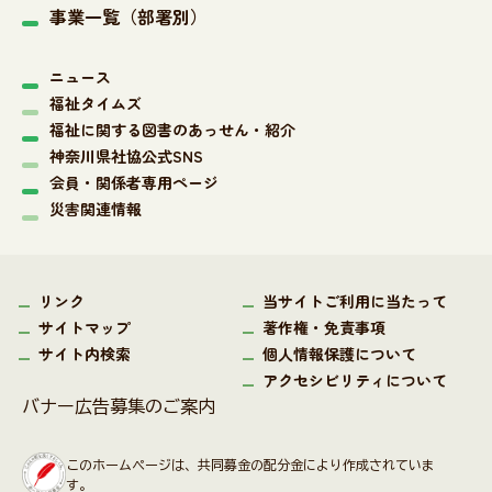
事業一覧（部署別）
ニュース
福祉タイムズ
福祉に関する図書のあっせん・紹介
神奈川県社協公式SNS
会員・関係者専用ページ
災害関連情報
リンク
当サイトご利用に当たって
サイトマップ
著作権・免責事項
サイト内検索
個人情報保護について
アクセシビリティについて
バナー広告募集のご案内
このホームページは、共同募金の配分金により作成されていま
す。