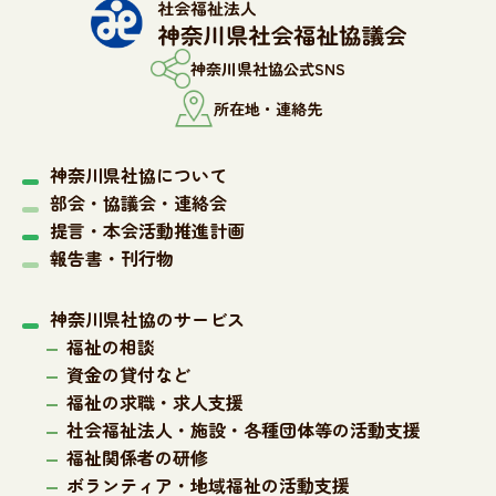
神奈川県社協公式SNS
所在地・連絡先
神奈川県社協について
部会・協議会・連絡会
提言・本会活動推進計画
報告書・刊行物
神奈川県社協のサービス
福祉の相談
資金の貸付など
福祉の求職・求人支援
社会福祉法人・施設・各種団体等の活動支援
福祉関係者の研修
ボランティア・地域福祉の活動支援