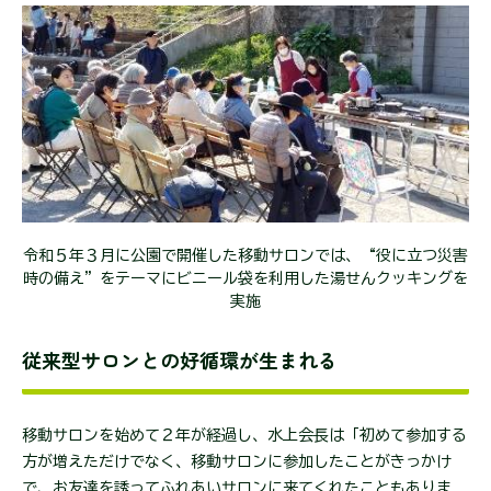
令和５年３月に公園で開催した移動サロンでは、“役に立つ災害
時の備え”をテーマにビニール袋を利用した湯せんクッキングを
実施
従来型サロンとの好循環が生まれる
移動サロンを始めて２年が経過し、水上会長は「初めて参加する
方が増えただけでなく、移動サロンに参加したことがきっかけ
で、お友達を誘ってふれあいサロンに来てくれたこともありま