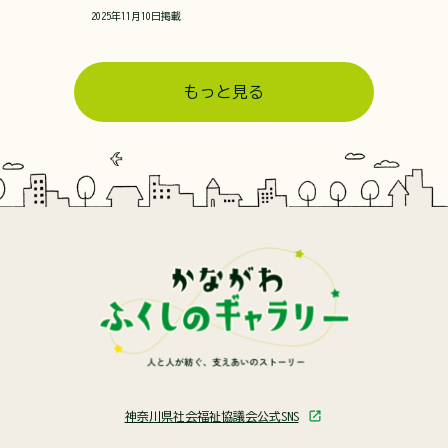
2025年11月10日掲載
もっと見る
神奈川県社会福祉協議会公式SNS