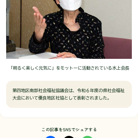
「明るく楽しく元気に」をモットーに活動されている水上会長
第四地区南部社会福祉協議会は、令和６年度の県社会福祉
大会において優良地区社協として表彰されました。
この記事をSNSでシェアする