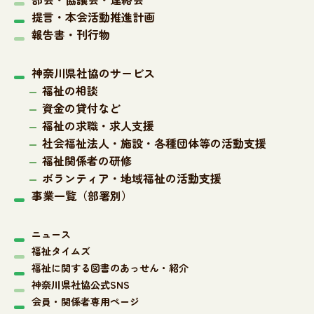
提言・本会活動推進計画
報告書・刊行物
神奈川県社協のサービス
福祉の相談
資金の貸付など
福祉の求職・求人支援
社会福祉法人・施設・各種団体等の活動支援
福祉関係者の研修
ボランティア・地域福祉の活動支援
事業一覧（部署別）
ニュース
福祉タイムズ
福祉に関する図書のあっせん・紹介
神奈川県社協公式SNS
会員・関係者専用ページ