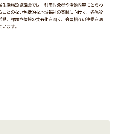
域生活施設協議会では、利用対象者や活動内容にとらわ
ることのない包括的な地域福祉の実践に向けて、各施設
活動、課題や情報の共有化を図り、会員相互の連携を深
ています。