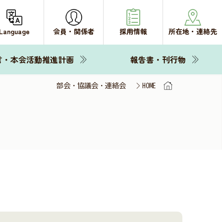
Language
会員・関係者
採用情報
所在地・連絡先
言・本会活動推進計画
報告書・刊行物
部会・協議会・連絡会
HOME