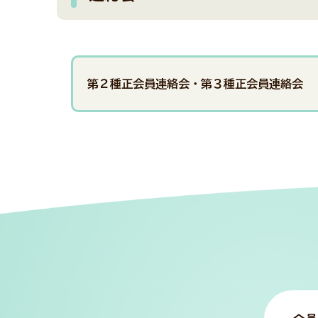
第２種正会員連絡会・第３種正会員連絡会