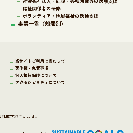
社会福祉法人・施設・各種団体等の活動支援
福祉関係者の研修
ボランティア・地域福祉の活動支援
事業一覧（部署別）
当サイトご利用に当たって
著作権・免責事項
個人情報保護について
アクセシビリティについて
り作成されています。