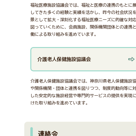
福祉医療施設協議会では、福祉と医療の連携のもとに
してきた多くの経験と実績を活かし、昨今の社会状況
景として拡大・深刻化する福祉医療ニーズに的確な対
図っていくために、会員施設、関係機関団体との連携
働による取り組みを進めています。
介護老人保健施設協議会
介護老人保健施設協議会では、神奈川県老人保健施設
や関係機関・団体と連携を図りつつ、制度的動向等に
した安定的な施設経営や専門的サービスの提供を実現
けた取り組みを進めています。
連絡会