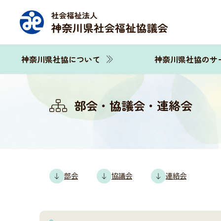
神奈川県社協について
神奈川県社協のサ
部会・協議会・連絡会
部会
協議会
連絡会