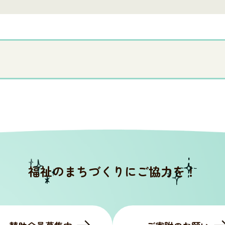
福祉のまちづくりにご協力を！