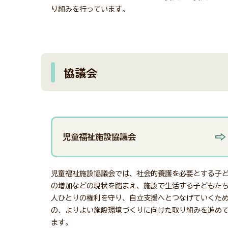
り組みを行っています。
協議会
児童福祉施設協議会
児童福祉施設協議会では、社会的養護を必要とする子
の増加などの現状を踏まえ、施設で生活する子どもた
人ひとりの権利を守り、自立支援へとつなげていくた
の、よりよい施設環境づくりに向けた取り組みを進め
ます。