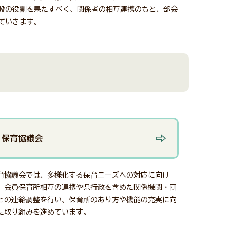
設の役割を果たすべく、関係者の相互連携のもと、部会
ていきます。
保育協議会
育協議会では、多様化する保育ニーズへの対応に向け
、会員保育所相互の連携や県行政を含めた関係機関・団
との連絡調整を行い、保育所のあり方や機能の充実に向
た取り組みを進めています。