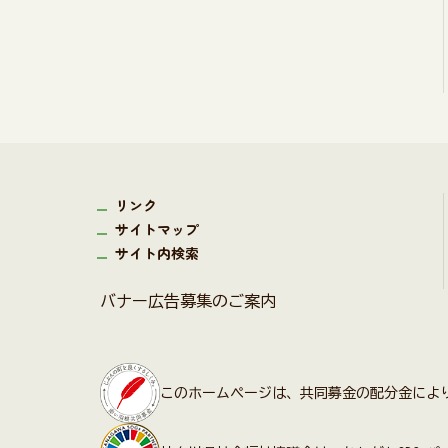
リンク
サイトマップ
サイト内検索
バナー広告募集のご案内
このホームページは、共同募金の配分金によ