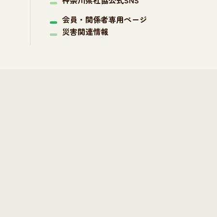
神奈川県社協公式SNS
会員・関係者専用ページ
災害関連情報