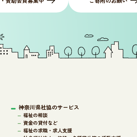
・賛助会員募集中
ご寄附のお願い
神奈川県社協のサービス
福祉の相談
資金の貸付など
福祉の求職・求人支援