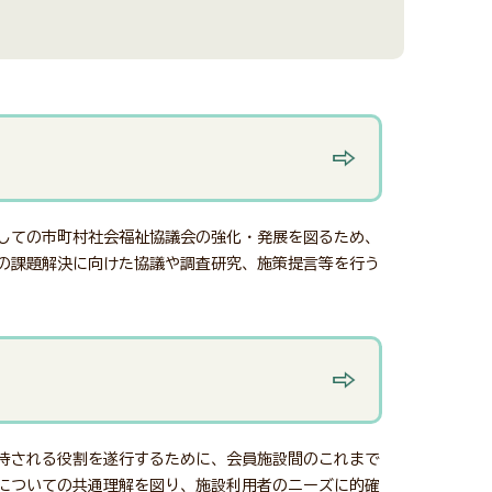
しての市町村社会福祉協議会の強化・発展を図るため、
の課題解決に向けた協議や調査研究、施策提言等を行う
待される役割を遂行するために、会員施設間のこれまで
についての共通理解を図り、施設利用者のニーズに的確