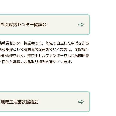
社会就労センター協議会
会就労センター協議会では、地域で自立した生活を送る
めの基盤として就労支援を進めていくために、施設相互
連絡調整を図り、神奈川セルプセンターをはじめ関係機
・団体と連携による取り組みを進めています。
地域生活施設協議会