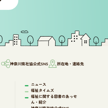
神奈川県社協公式SNS
所在地・連絡先
ニュース
福祉タイムズ
福祉に関する図書のあっせ
ん・紹介