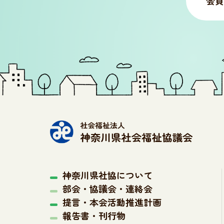
会員
神奈川県社協について
部会・協議会・連絡会
提言・本会活動推進計画
報告書・刊行物