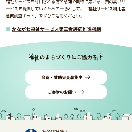
福祉サービスを利用される方の意向や期待に応える、質の高いサ
ービスを提供していくための一助として、「福祉サービス利用者
意向調査キット」をぜひご活用ください。
かながわ福祉サービス第三者評価推進機構
福祉のまちづくりにご協力を！
会員・賛助会員募集中
ご寄附のお願い