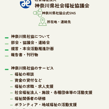
神奈川県社協公式SNS
所在地・連絡先
神奈川県社協について
部会・協議会・連絡会
提言・本会活動推進計画
報告書・刊行物
神奈川県社協のサービス
福祉の相談
資金の貸付など
福祉の求職・求人支援
社会福祉法人・施設・各種団体等の活動支援
福祉関係者の研修
ボランティア・地域福祉の活動支援