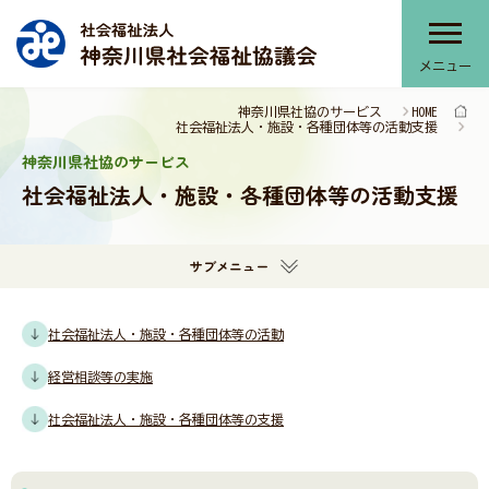
メニュー
神奈川県社協のサービス
HOME
神奈川県社協について
社会福祉法人・施設・各種団体等の活動支援
神奈川県社協のサービス
社会福祉法人・施設・各種団体等の活動支援
神奈川県社協のサービス
サブメニュー
部会・協議会・連絡会
社会福祉法人・施設・各種団体等の活動
経営相談等の実施
提言・本会活動推進計画
社会福祉法人・施設・各種団体等の支援
報告書・刊行物