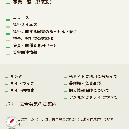
事業一覧（部署別）
ニュース
福祉タイムズ
福祉に関する図書のあっせん・紹介
神奈川県社協公式SNS
会員・関係者専用ページ
災害関連情報
リンク
当サイトご利用に当たって
サイトマップ
著作権・免責事項
サイト内検索
個人情報保護について
アクセシビリティについて
バナー広告募集のご案内
このホームページは、共同募金の配分金により作成されていま
す。