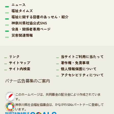
ニュース
福祉タイムズ
福祉に関する図書のあっせん・紹介
神奈川県社協公式SNS
会員・関係者専用ページ
災害関連情報
リンク
当サイトご利用に当たって
サイトマップ
著作権・免責事項
サイト内検索
個人情報保護について
アクセシビリティについて
バナー広告募集のご案内
このホームページは、共同募金の配分金により作成されていま
す。
神奈川県社会福祉協議会は、かながわSDGsパートナーに登録して
います。