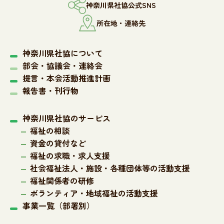
神奈川県社協公式SNS
所在地・連絡先
神奈川県社協について
部会・協議会・連絡会
提言・本会活動推進計画
報告書・刊行物
神奈川県社協のサービス
福祉の相談
資金の貸付など
福祉の求職・求人支援
社会福祉法人・施設・各種団体等の活動支援
福祉関係者の研修
ボランティア・地域福祉の活動支援
事業一覧（部署別）