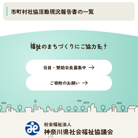
市町村社協活動現況報告書の一覧
福祉のまちづくりにご協力を！
会員・賛助会員募集中
ご寄附のお願い