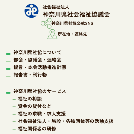
神奈川県社協公式SNS
所在地・連絡先
神奈川県社協について
部会・協議会・連絡会
提言・本会活動推進計画
報告書・刊行物
神奈川県社協のサービス
福祉の相談
資金の貸付など
福祉の求職・求人支援
社会福祉法人・施設・各種団体等の活動支援
福祉関係者の研修