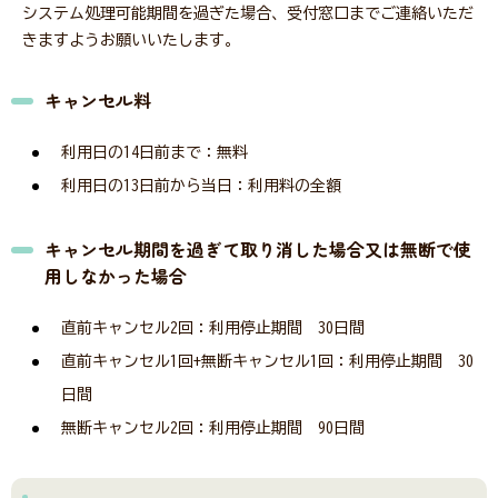
システム処理可能期間を過ぎた場合、受付窓口までご連絡いただ
きますようお願いいたします。
キャンセル料
利用日の14日前まで：無料
利用日の13日前から当日：利用料の全額
キャンセル期間を過ぎて取り消した場合又は無断で使
用しなかった場合
直前キャンセル2回：利用停止期間 30日間
直前キャンセル1回+無断キャンセル1回：利用停止期間 30
日間
無断キャンセル2回：利用停止期間 90日間