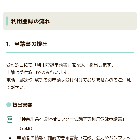
利用登録の流れ
1．申請書の提出
受付窓口にて「利用登録申請書」を記入・提出します。
申請は受付窓口でのみ行います。
電話、郵送やFAX等での申請は受け付けておりませんのでご注意
ください。
提出書類
「神奈川県社会福祉センター会議室等利用登録申請書」
（95KB）
申請者の情報が確認できる書類（定款、会則やパンフレッ