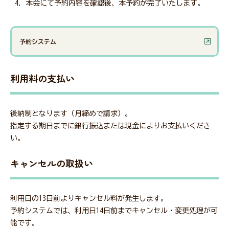
本会にて予約内容を確認後、本予約が完了いたします。
予約システム
利用料の支払い
後納制となります（月締めで請求）。
指定する期日までに銀行振込または現金によりお支払いくださ
い。
キャンセルの取扱い
利用日の13日前よりキャンセル料が発生します。
予約システムでは、利用日14日前までキャンセル・変更処理が可
能です。