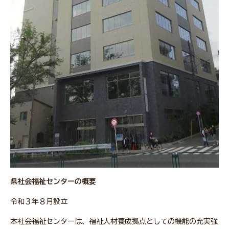
県社会福祉センターの概要
令和３年８月設立
本社会福祉センターは、福祉人材養成拠点としての機能の充実強