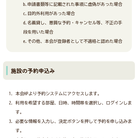
b.申請書類等に記載された事項に虚偽があった場合
c.目的外利用があった場合
d.名義貸し、悪質な予約・キャンセル等、不正の手
段を用いた場合
e.その他、本会が登録者として不適格と認めた場合
施設の予約申込み
本会HPより予約システムにアクセスします。
利用を希望する部屋、日時、時間帯を選択し、ログインしま
す。
必要な情報を入力し、決定ボタンを押して予約を申し込みま
す。