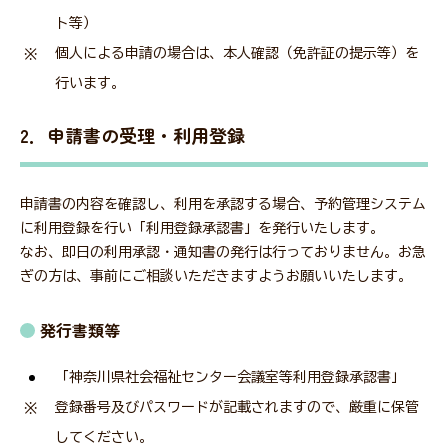
ト等）
個人による申請の場合は、本人確認（免許証の提示等）を
行います。
2．申請書の受理・利用登録
申請書の内容を確認し、利用を承認する場合、予約管理システム
に利用登録を行い「利用登録承認書」を発行いたします。
なお、即日の利用承認・通知書の発行は行っておりません。お急
ぎの方は、事前にご相談いただきますようお願いいたします。
発行書類等
「神奈川県社会福祉センター会議室等利用登録承認書」
登録番号及びパスワードが記載されますので、厳重に保管
してください。