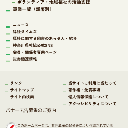
ボランティア・地域福祉の活動支援
事業一覧（部署別）
ニュース
福祉タイムズ
福祉に関する図書のあっせん・紹介
神奈川県社協公式SNS
会員・関係者専用ページ
災害関連情報
リンク
当サイトご利用に当たって
サイトマップ
著作権・免責事項
サイト内検索
個人情報保護について
アクセシビリティについて
バナー広告募集のご案内
このホームページは、共同募金の配分金により作成されていま