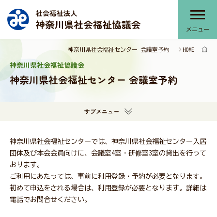
メニュー
神奈川県社会福祉センター 会議室予約
HOME
神奈川県社協について
神奈川県社会福祉協議会
神奈川県社会福祉センター 会議室予約
神奈川県社協のサービス
サブメニュー
部会・協議会・連絡会
神奈川県社会福祉センターでは、神奈川県社会福祉センター入居
団体及び本会会員向けに、会議室4室・研修室3室の貸出を行って
おります。
提言・本会活動推進計画
ご利用にあたっては、事前に利用登録・予約が必要となります。
初めて申込をされる場合は、利用登録が必要となります。詳細は
電話でお問合せください。
報告書・刊行物