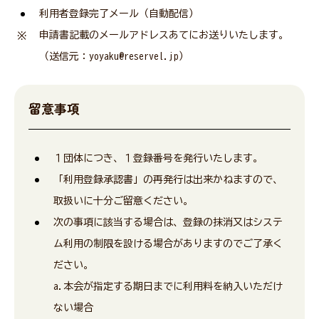
利用者登録完了メール（自動配信）
申請書記載のメールアドレスあてにお送りいたします。
（送信元：yoyaku@reservel.jp）
留意事項
１団体につき、１登録番号を発行いたします。
「利用登録承認書」の再発行は出来かねますので、
取扱いに十分ご留意ください。
次の事項に該当する場合は、登録の抹消又はシステ
ム利用の制限を設ける場合がありますのでご了承く
ださい。
a.本会が指定する期日までに利用料を納入いただけ
ない場合