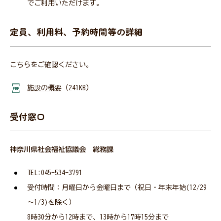
でご利用いただけます。
定員、利用料、予約時間等の詳細
こちらをご確認ください。
施設の概要
（241KB）
受付窓口
神奈川県社会福祉協議会 総務課
TEL:045-534-3791
受付時間：月曜日から金曜日まで（祝日・年末年始(12/29
～1/3)を除く）
​​​8時30分から12時まで、13時から17時15分まで