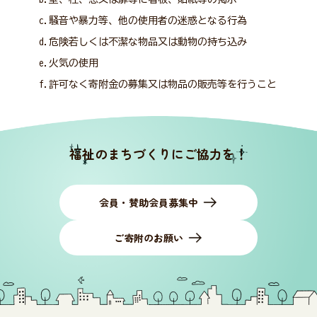
c.騒音や暴力等、他の使用者の迷惑となる行為
d.危険若しくは不潔な物品又は動物の持ち込み
e.火気の使用
f.許可なく寄附金の募集又は物品の販売等を行うこと
福祉のまちづくりにご協力を！
会員・賛助会員募集中
ご寄附のお願い